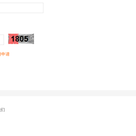
册申请
我们