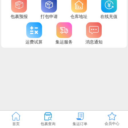
包裹预报
打包申请
仓库地址
在线充值
运费试算
集运服务
消息通知
会员中心
首页
包裹查询
集运订单