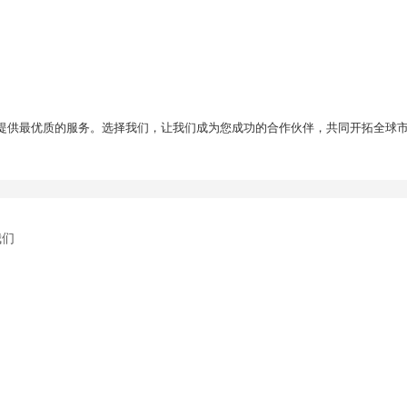
提供最优质的服务。选择我们，让我们成为您成功的合作伙伴，共同开拓全球
我们