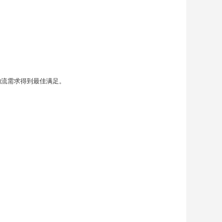
物流需求得到最佳满足。