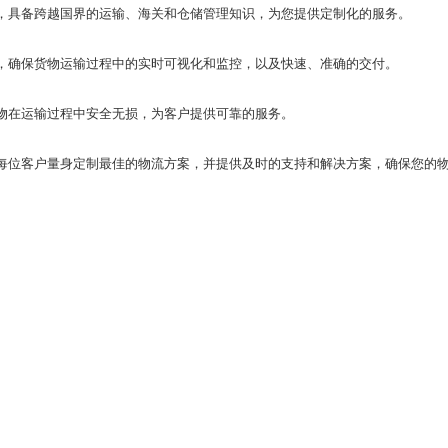
家组成，具备跨越国界的运输、海关和仓储管理知识，为您提供定制化的服务。
踪系统，确保货物运输过程中的实时可视化和监控，以及快速、准确的交付。
保货物在运输过程中安全无损，为客户提供可靠的服务。
心，为每位客户量身定制最佳的物流方案，并提供及时的支持和解决方案，确保您的