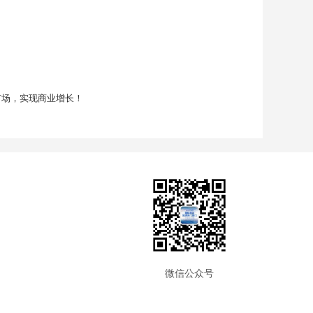
市场，实现商业增长！
微信公众号